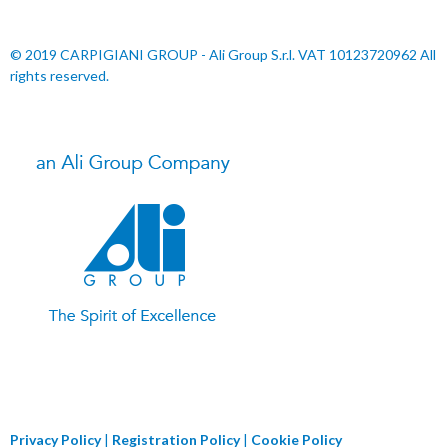
© 2019 CARPIGIANI GROUP - Ali Group S.r.l. VAT 10123720962 All
rights reserved.
Privacy Policy
|
Registration Policy
|
Cookie Policy